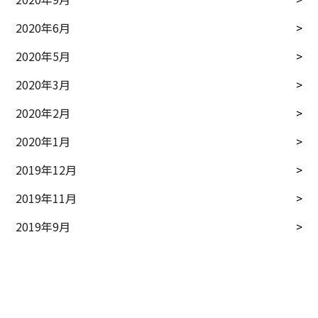
2020年6月
2020年5月
2020年3月
2020年2月
2020年1月
2019年12月
2019年11月
2019年9月