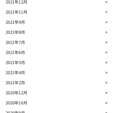
2021年12月
2021年11月
2021年9月
2021年8月
2021年7月
2021年6月
2021年5月
2021年4月
2021年2月
2020年12月
2020年10月
2020年9月