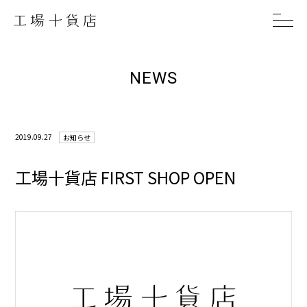
NEWS
2019.09.27
お知らせ
工場十貨店 FIRST SHOP OPEN