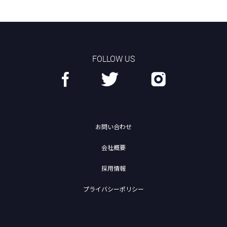
FOLLOW US
お問い合わせ
会社概要
採用情報
プライバシーポリシー