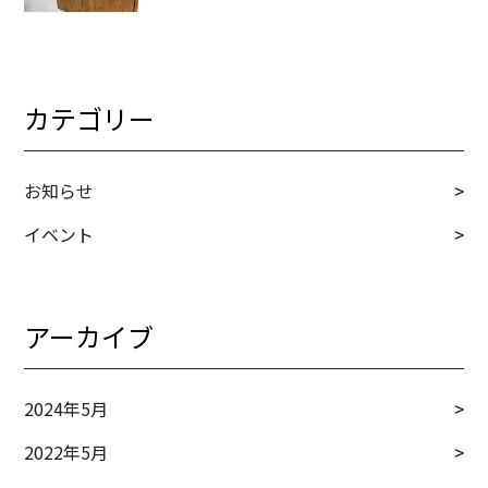
カテゴリー
お知らせ
イベント
アーカイブ
2024年5月
2022年5月