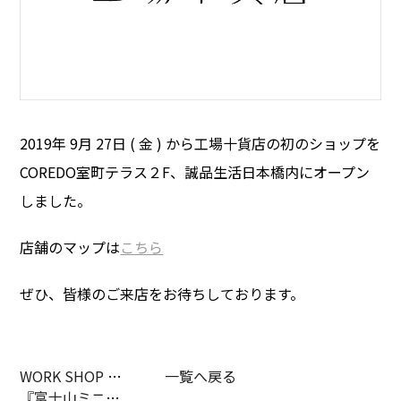
2019年 9月 27日 ( 金 ) から工場十貨店の初のショップを
COREDO室町テラス２F、誠品生活日本橋内にオープン
しました。
店舗のマップは
こちら
ぜひ、皆様のご来店をお待ちしております。
WORK SHOP 傘の生地で作る
一覧へ戻る
『富士山ミニエコバック』